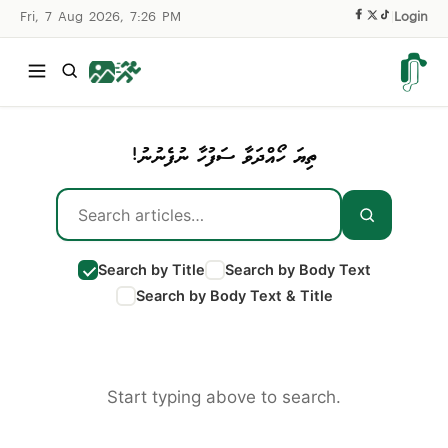
Fri, 7 Aug 2026, 7:26 PM
|
Login
ތިޔަ ހޯއްދަވާ ސަފުހާ ނުފެނުނު!
Search by Title
Search by Body Text
Search by Body Text & Title
Start typing above to search.