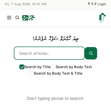
Fri, 7 Aug 2026, 10:10 PM
|
Login
ތިޔަ ހޯއްދަވާ ސަފުހާ ނުފެނުނު!
Search by Title
Search by Body Text
Search by Body Text & Title
Start typing above to search.