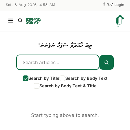
Sat, 8 Aug 2026, 4:53 AM
|
Login
ތިޔަ ހޯއްދަވާ ސަފުހާ ނުފެނުނު!
Search by Title
Search by Body Text
Search by Body Text & Title
Start typing above to search.