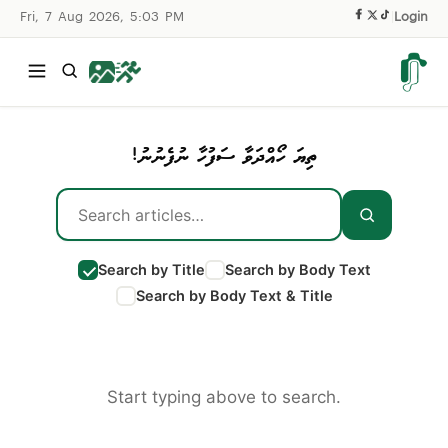
Fri, 7 Aug 2026, 5:03 PM
|
Login
ތިޔަ ހޯއްދަވާ ސަފުހާ ނުފެނުނު!
Search by Title
Search by Body Text
Search by Body Text & Title
Start typing above to search.