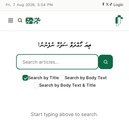
Fri, 7 Aug 2026, 5:54 PM
|
Login
ތިޔަ ހޯއްދަވާ ސަފުހާ ނުފެނުނު!
Search by Title
Search by Body Text
Search by Body Text & Title
Start typing above to search.