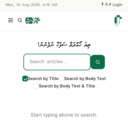
Mon, 10 Aug 2026, 9:18 AM
|
Login
ތިޔަ ހޯއްދަވާ ސަފުހާ ނުފެނުނު!
Search by Title
Search by Body Text
Search by Body Text & Title
Start typing above to search.