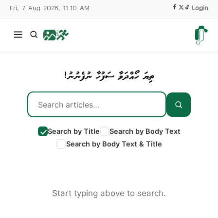
Fri, 7 Aug 2026, 11:10 AM
|
Login
ތިޔަ ހޯއްދަވާ ސަފުހާ ނުފެނުނު!
Search by Title
Search by Body Text
Search by Body Text & Title
Start typing above to search.