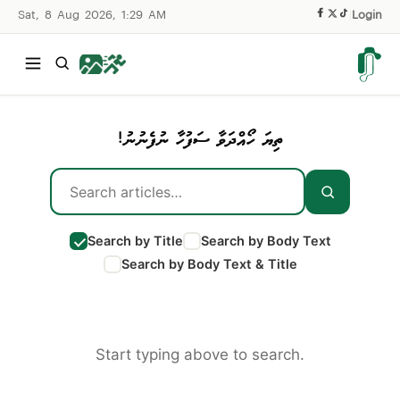
Sat, 8 Aug 2026, 1:29 AM
|
Login
ތިޔަ ހޯއްދަވާ ސަފުހާ ނުފެނުނު!
Search by Title
Search by Body Text
Search by Body Text & Title
Start typing above to search.