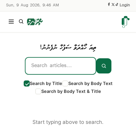
Sun, 9 Aug 2026, 9:46 AM
|
Login
ތިޔަ ހޯއްދަވާ ސަފުހާ ނުފެނުނު!
Search by Title
Search by Body Text
Search by Body Text & Title
Start typing above to search.