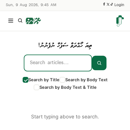
Sun, 9 Aug 2026, 9:45 AM
|
Login
ތިޔަ ހޯއްދަވާ ސަފުހާ ނުފެނުނު!
Search by Title
Search by Body Text
Search by Body Text & Title
Start typing above to search.