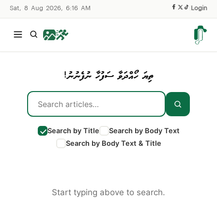
Sat, 8 Aug 2026, 6:16 AM
|
Login
ތިޔަ ހޯއްދަވާ ސަފުހާ ނުފެނުނު!
Search by Title
Search by Body Text
Search by Body Text & Title
Start typing above to search.