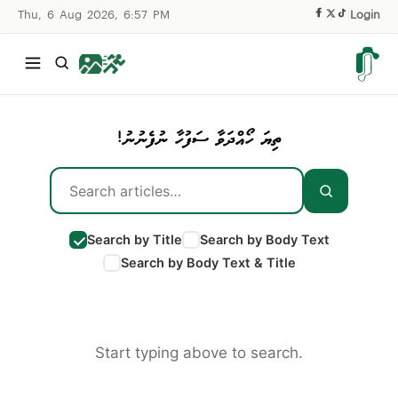
Thu, 6 Aug 2026, 6:57 PM
|
Login
ތިޔަ ހޯއްދަވާ ސަފުހާ ނުފެނުނު!
Search by Title
Search by Body Text
Search by Body Text & Title
Start typing above to search.