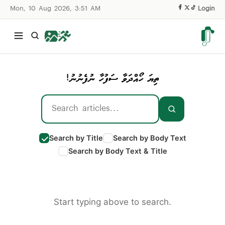
Mon, 10 Aug 2026, 3:51 AM
|
Login
ތިޔަ ހޯއްދަވާ ސަފުހާ ނުފެނުނު!
Search by Title
Search by Body Text
Search by Body Text & Title
Start typing above to search.