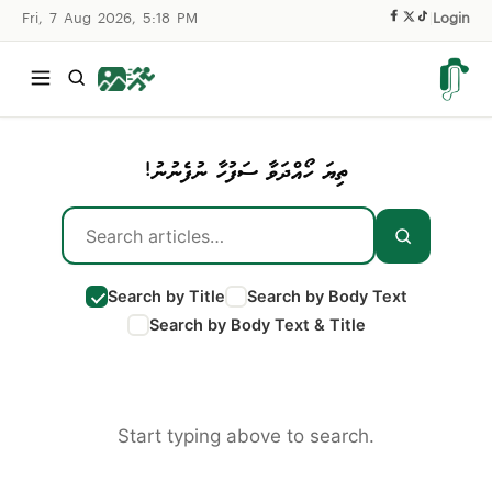
Fri, 7 Aug 2026, 5:18 PM
|
Login
ތިޔަ ހޯއްދަވާ ސަފުހާ ނުފެނުނު!
Search by Title
Search by Body Text
Search by Body Text & Title
Start typing above to search.