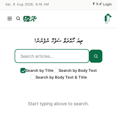
Sat, 8 Aug 2026, 9:19 AM
|
Login
ތިޔަ ހޯއްދަވާ ސަފުހާ ނުފެނުނު!
Search by Title
Search by Body Text
Search by Body Text & Title
Start typing above to search.