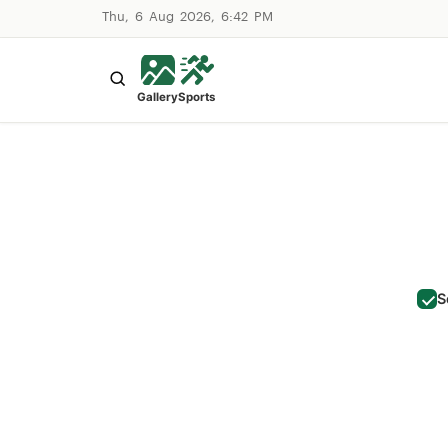
Thu, 6 Aug 2026, 6:42 PM
Gallery
Sports
S