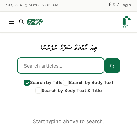
Sat, 8 Aug 2026, 5:03 AM
|
Login
ތިޔަ ހޯއްދަވާ ސަފުހާ ނުފެނުނު!
Search by Title
Search by Body Text
Search by Body Text & Title
Start typing above to search.