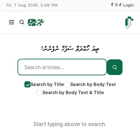
Fri, 7 Aug 2026, 5:06 PM
|
Login
ތިޔަ ހޯއްދަވާ ސަފުހާ ނުފެނުނު!
Search by Title
Search by Body Text
Search by Body Text & Title
Start typing above to search.