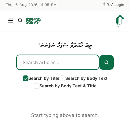
Thu, 6 Aug 2026, 11:05 PM
|
Login
ތިޔަ ހޯއްދަވާ ސަފުހާ ނުފެނުނު!
Search by Title
Search by Body Text
Search by Body Text & Title
Start typing above to search.