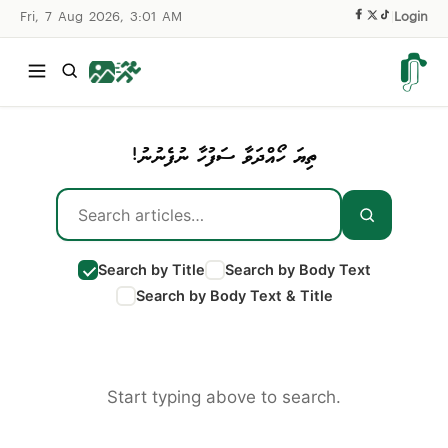
Fri, 7 Aug 2026, 3:01 AM
|
Login
ތިޔަ ހޯއްދަވާ ސަފުހާ ނުފެނުނު!
Search by Title
Search by Body Text
Search by Body Text & Title
Start typing above to search.