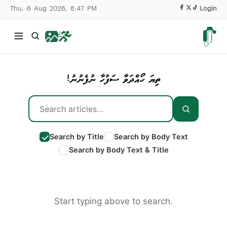
Thu, 6 Aug 2026, 8:47 PM
|
Login
ތިޔަ ހޯއްދަވާ ސަފުހާ ނުފެނުނު!
Search by Title
Search by Body Text
Search by Body Text & Title
Start typing above to search.