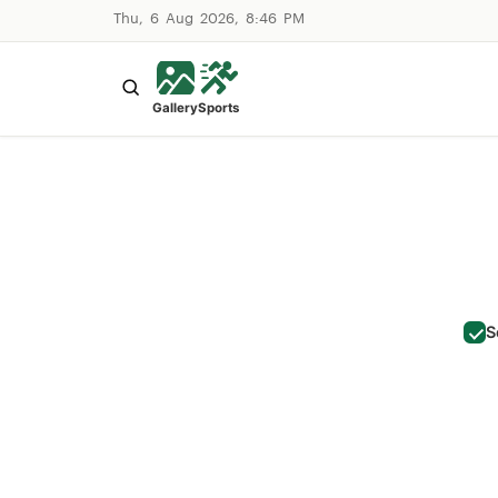
Thu, 6 Aug 2026, 8:46 PM
Gallery
Sports
S