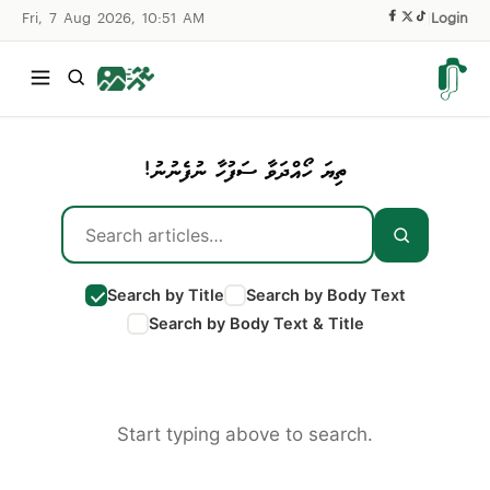
Fri, 7 Aug 2026, 10:51 AM
|
Login
ތިޔަ ހޯއްދަވާ ސަފުހާ ނުފެނުނު!
Search by Title
Search by Body Text
Search by Body Text & Title
Start typing above to search.