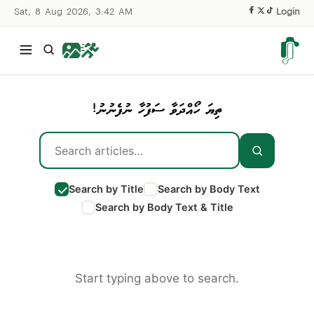
Sat, 8 Aug 2026, 3:42 AM
|
Login
ތިޔަ ހޯއްދަވާ ސަފުހާ ނުފެނުނު!
Search by Title
Search by Body Text
Search by Body Text & Title
Start typing above to search.