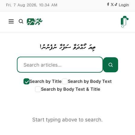
Fri, 7 Aug 2026, 10:34 AM
|
Login
ތިޔަ ހޯއްދަވާ ސަފުހާ ނުފެނުނު!
Search by Title
Search by Body Text
Search by Body Text & Title
Start typing above to search.