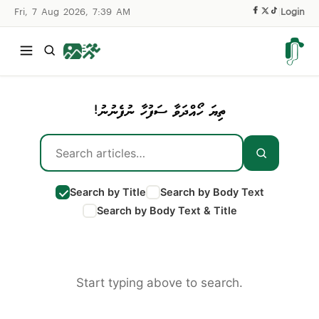
Fri, 7 Aug 2026, 7:39 AM
|
Login
ތިޔަ ހޯއްދަވާ ސަފުހާ ނުފެނުނު!
Search by Title
Search by Body Text
Search by Body Text & Title
Start typing above to search.