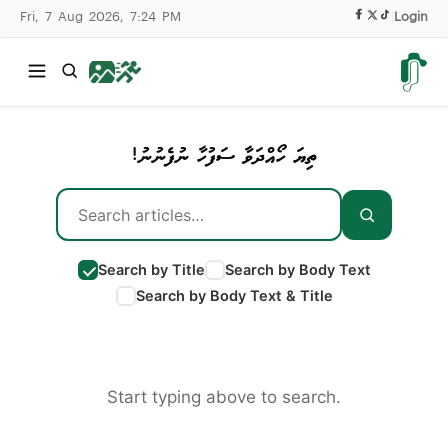
Fri, 7 Aug 2026, 7:24 PM
|
Login
ތިޔަ ހޯއްދަވާ ސަފުހާ ނުފެނުނު!
Search by Title
Search by Body Text
Search by Body Text & Title
Start typing above to search.