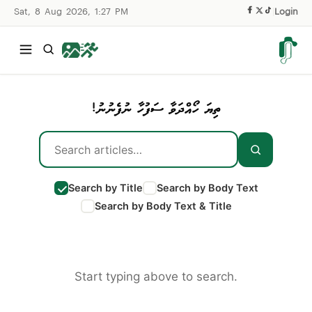
Sat, 8 Aug 2026, 1:27 PM
|
Login
ތިޔަ ހޯއްދަވާ ސަފުހާ ނުފެނުނު!
Search by Title
Search by Body Text
Search by Body Text & Title
Start typing above to search.