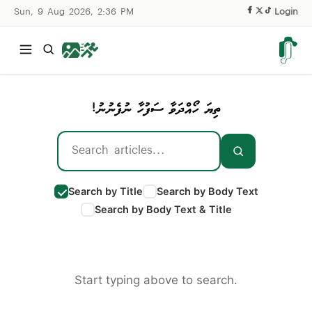
Sun, 9 Aug 2026, 2:36 PM
|
Login
ތިޔަ ހޯއްދަވާ ސަފުހާ ނުފެނުނު!
Search by Title
Search by Body Text
Search by Body Text & Title
Start typing above to search.