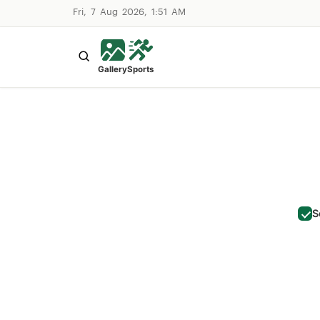
Fri, 7 Aug 2026, 1:51 AM
Gallery
Sports
S