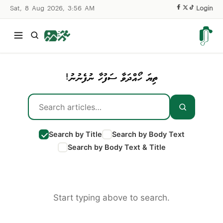
Sat, 8 Aug 2026, 3:56 AM
|
Login
ތިޔަ ހޯއްދަވާ ސަފުހާ ނުފެނުނު!
Search by Title
Search by Body Text
Search by Body Text & Title
Start typing above to search.