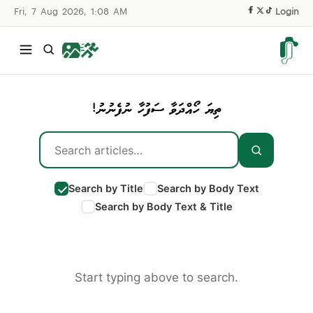
Fri, 7 Aug 2026, 1:08 AM
|
Login
ތިޔަ ހޯއްދަވާ ސަފުހާ ނުފެނުނު!
Search by Title
Search by Body Text
Search by Body Text & Title
Start typing above to search.