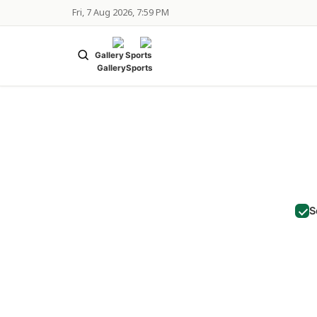
Fri, 7 Aug 2026, 7:59 PM
Gallery
Sports
S