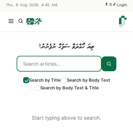
Thu, 6 Aug 2026, 4:45 AM
|
Login
ތިޔަ ހޯއްދަވާ ސަފުހާ ނުފެނުނު!
Search by Title
Search by Body Text
Search by Body Text & Title
Start typing above to search.