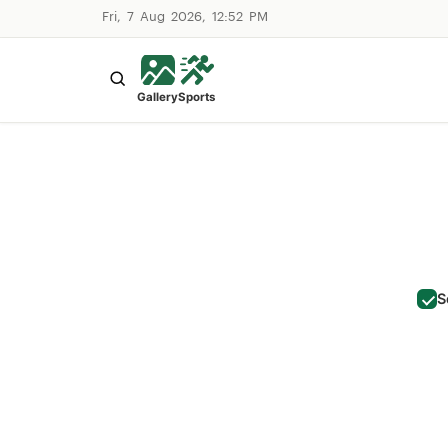
Fri, 7 Aug 2026, 12:52 PM
Gallery
Sports
S