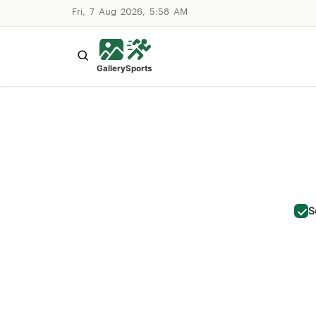
Fri, 7 Aug 2026, 5:58 AM
Gallery
Sports
S