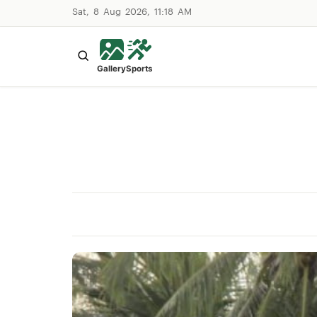
Sat, 8 Aug 2026, 11:18 AM
Gallery
Sports