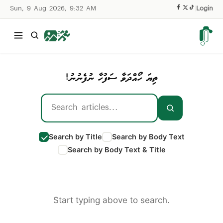
Sun, 9 Aug 2026, 9:32 AM
|
Login
ތިޔަ ހޯއްދަވާ ސަފުހާ ނުފެނުނު!
Search by Title
Search by Body Text
Search by Body Text & Title
Start typing above to search.