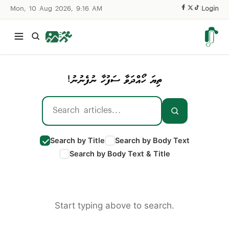
Mon, 10 Aug 2026, 9:16 AM
|
Login
ތިޔަ ހޯއްދަވާ ސަފުހާ ނުފެނުނު!
Search by Title
Search by Body Text
Search by Body Text & Title
Start typing above to search.