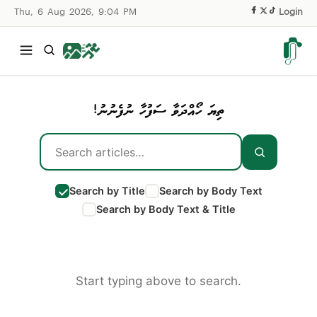
Thu, 6 Aug 2026, 9:04 PM
|
Login
ތިޔަ ހޯއްދަވާ ސަފުހާ ނުފެނުނު!
Search by Title
Search by Body Text
Search by Body Text & Title
Start typing above to search.