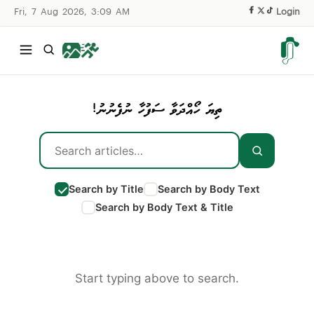
Fri, 7 Aug 2026, 3:09 AM
|
Login
ތިޔަ ހޯއްދަވާ ސަފުހާ ނުފެނުނު!
Search by Title
Search by Body Text
Search by Body Text & Title
Start typing above to search.