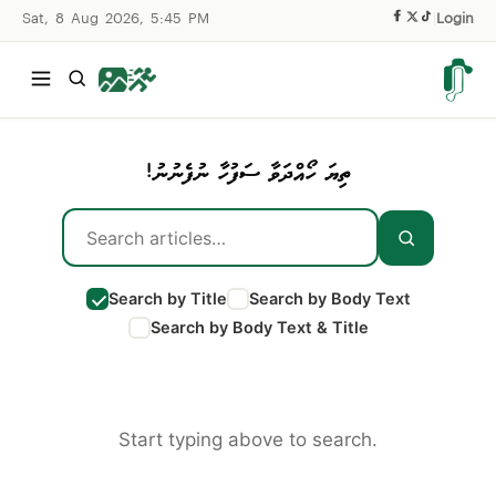
Sat, 8 Aug 2026, 5:45 PM
|
Login
ތިޔަ ހޯއްދަވާ ސަފުހާ ނުފެނުނު!
Search by Title
Search by Body Text
Search by Body Text & Title
Start typing above to search.