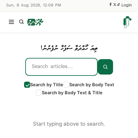
Sun, 9 Aug 2026, 12:09 PM
|
Login
ތިޔަ ހޯއްދަވާ ސަފުހާ ނުފެނުނު!
Search by Title
Search by Body Text
Search by Body Text & Title
Start typing above to search.