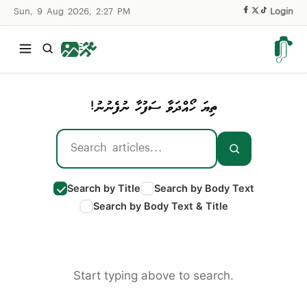
Sun, 9 Aug 2026, 2:27 PM
|
Login
ތިޔަ ހޯއްދަވާ ސަފުހާ ނުފެނުނު!
Search by Title
Search by Body Text
Search by Body Text & Title
Start typing above to search.