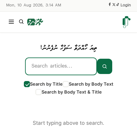
Mon, 10 Aug 2026, 3:14 AM
|
Login
ތިޔަ ހޯއްދަވާ ސަފުހާ ނުފެނުނު!
Search by Title
Search by Body Text
Search by Body Text & Title
Start typing above to search.