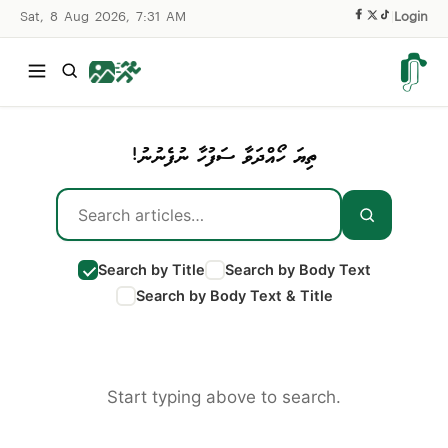
Sat, 8 Aug 2026, 7:31 AM
|
Login
ތިޔަ ހޯއްދަވާ ސަފުހާ ނުފެނުނު!
Search by Title
Search by Body Text
Search by Body Text & Title
Start typing above to search.