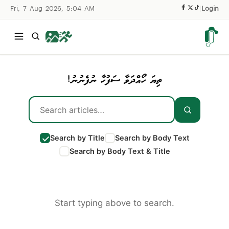
Fri, 7 Aug 2026, 5:04 AM
|
Login
ތިޔަ ހޯއްދަވާ ސަފުހާ ނުފެނުނު!
Search by Title
Search by Body Text
Search by Body Text & Title
Start typing above to search.