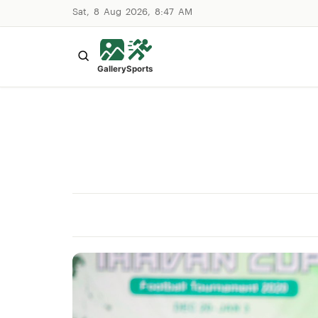
Sat, 8 Aug 2026, 8:47 AM
Gallery
Sports