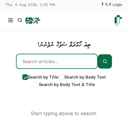
Thu, 6 Aug 2026, 3:30 PM
|
Login
ތިޔަ ހޯއްދަވާ ސަފުހާ ނުފެނުނު!
Search by Title
Search by Body Text
Search by Body Text & Title
Start typing above to search.