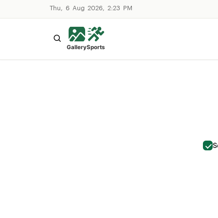
Thu, 6 Aug 2026, 2:23 PM
Gallery
Sports
S